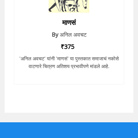
माणसं
By
अनिल अवचट
₹375
'अनिल अवचट' यांनी 'माणसं' या पुस्तकात समाजाचं नकोसे
वाटणारे चित्रण अतिशय प्रभावीपणे मांडले आहे.