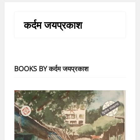
कर्दम जयप्रकाश
BOOKS BY कर्दम जयप्रकाश