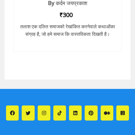
By
कर्दम जयप्रकाश
₹300
तलाश एक दलित समाजको रेखांकित करनेवाले कथाओंका
संग्रह है, जो हमे समाज कि वास्तविकता दिखती है।