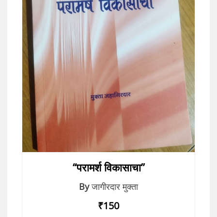
“परामर्श विकासाचा”
By
जागीरदार मुक्ता
₹150