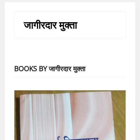
जागीरदार मुक्ता
BOOKS BY जागीरदार मुक्ता