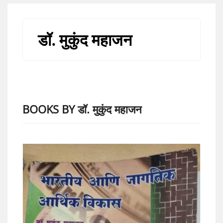
डॉ. मुकुंद महाजन
BOOKS BY डॉ. मुकुंद महाजन