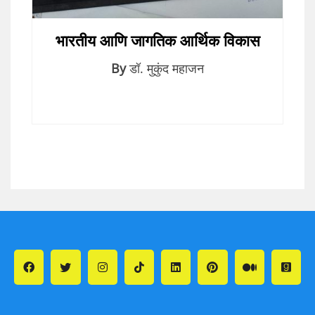
भारतीय आणि जागतिक आर्थिक विकास
By
डॉ. मुकुंद महाजन