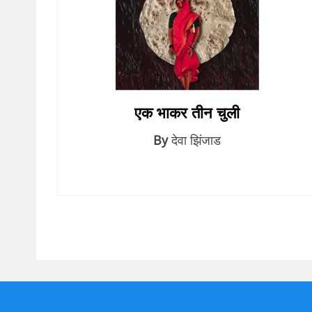
एक भाकर तीन चुली
By
देवा झिंजाड