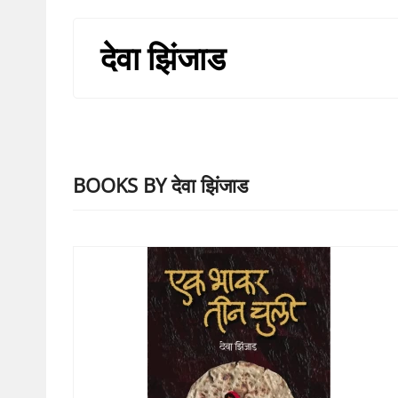
देवा झिंजाड
BOOKS BY देवा झिंजाड