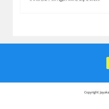
Copyright: Jayaka