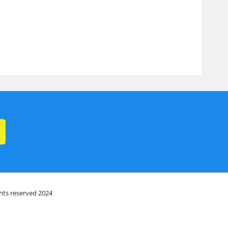
ghts reserved 2024