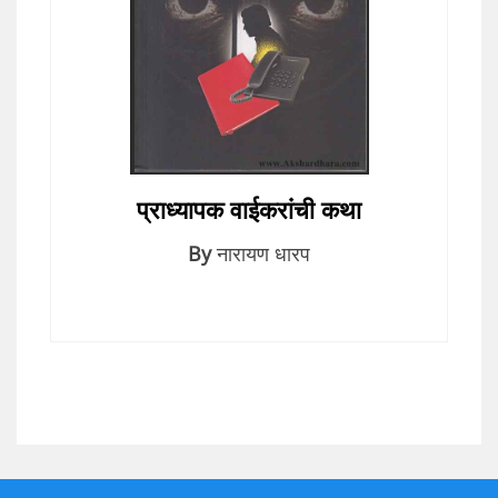
प्राध्यापक वाईकरांची कथा
By
नारायण धारप