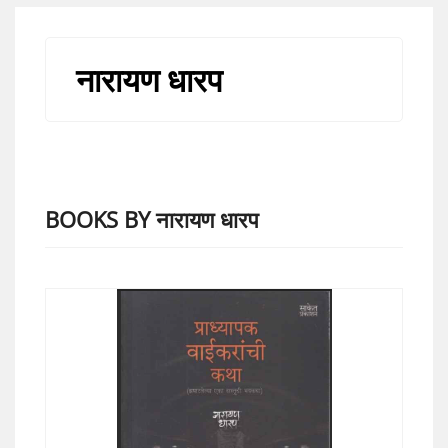
नारायण धारप
BOOKS BY नारायण धारप