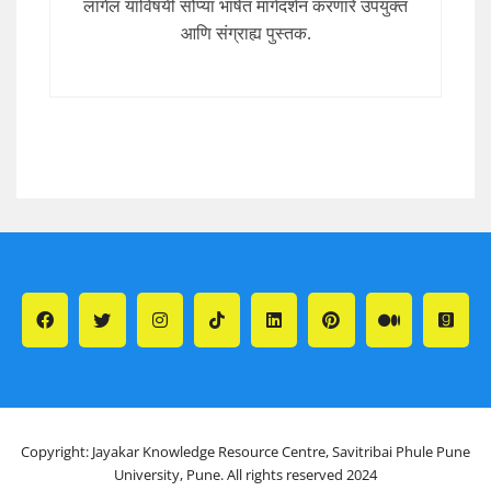
लागेल याविषयी सोप्या भाषेत मार्गदर्शन करणारे उपयुक्त
आणि संग्राह्य पुस्तक.
Copyright: Jayakar Knowledge Resource Centre, Savitribai Phule Pune
University, Pune. All rights reserved 2024