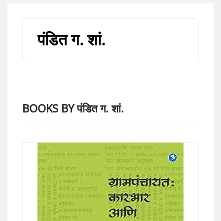
पंडित ग. शां.
BOOKS BY पंडित ग. शां.