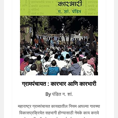
ग्रामपंचायत : कारभार आणि कारभारी
By
पंडित ग. शां.
महाराष्ट्र ग्रामपंचायत कायद्यातील नियम आपल्या गावच्या
विकासप्रक्रियेत सहभागी होण्यासाठी नेमके काय करावे