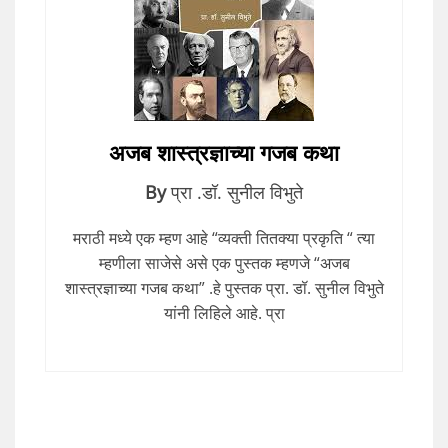
अजब शास्त्रज्ञाच्या गजब कथा
By
प्रा .डॉ. सुनील विभुते
मराठी मध्ये एक म्हण आहे “व्यक्ती तितक्या प्रकृति “ त्या
म्हणीला साजेसे असे एक पुस्तक म्हणजे “अजब
शास्त्रज्ञाच्या गजब कथा” .हे पुस्तक प्रा. डॉ. सुनील विभुते
यांनी लिहिले आहे. प्रा