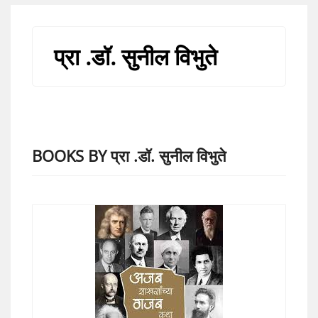
प्रा .डॉ. सुनील विभुते
BOOKS BY प्रा .डॉ. सुनील विभुते