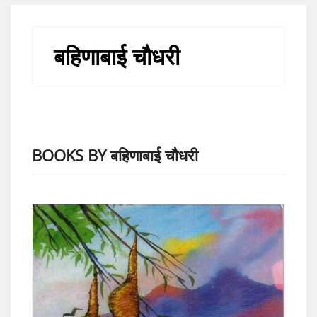
बहिणाबाई चौधरी
BOOKS BY बहिणाबाई चौधरी