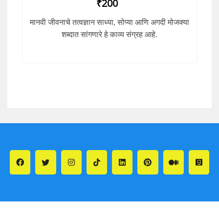
₹200
मानवी जीवनाचे तत्वज्ञान साध्या, सोप्या आणि अगदी मोजक्या
शब्दात सांगणारे हे काव्य संग्रह आहे.