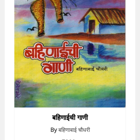
बहिणाईची गाणी
By
बहिणाबाई चौधरी