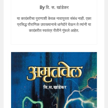
By
वि. स. खांडेकर
या कादंबरीचा पुराणाशी केवळ नावापुरता संबंध नाही. एका
प्रसिद्ध पौराणिक उपाख्यानाचे धागेदोरे घेऊन ते त्यांनी या
कादंबरीत स्वतंत्र रीतीने गुंफले आहेत.