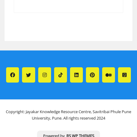
Copyright: Jayakar Knowledge Resource Centre, Savitribai Phule Pune
University, Pune. All rights reserved 2024
Powered by
RS WP THEMES