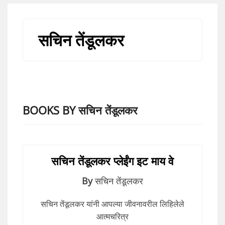
सचिन तेंडूलकर
BOOKS BY सचिन तेंडूलकर
सचिन तेंडूलकर प्लेईंग इट माय वे
By
सचिन तेंडूलकर
सचिन तेंडूलकर यांनी आपल्या जीवनावरील लिहिलेले
आत्मचरित्र