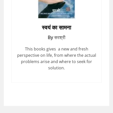
स्वयं का सामना
By
सरश्री
This books gives a new and fresh
perspective on life, from where the actual
problems arise and where to seek for
solution.