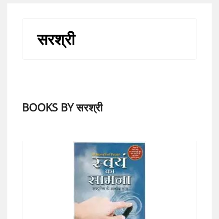
सरश्री
BOOKS BY सरश्री