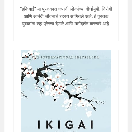
"इकिगाई" या पुस्तकात जपानी लोकांच्या दीर्घायुषी, निरोगी
आणि आनंदी जीवनाचे रहस्य सांगितले आहे. हे पुस्तक
युवकांना खूप प्रेरणा देणारे आणि मार्गदर्शन करणारे आहे.