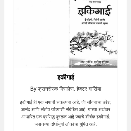
इकीगाई
By
फ्रानसेस्क मिरालेस
,
हेक्टर गार्सिया
इकीगाई ही एक जपानी संकल्पना आहे, जी जीवनाचा उद्देश,
आनंद आणि संतोष यांच्याशी संबंधित आहे. याच्या अर्थावर
आधारित एक प्रसिद्ध पुस्तक आहे ज्याचे शीर्षक इकीगाई:
जपानच्या दीर्घायुषी लोकांचा गुपित आहे.