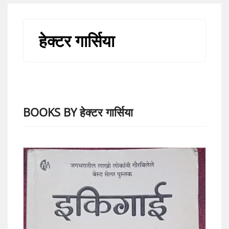
हेक्टर गार्सिया
BOOKS BY हेक्टर गार्सिया