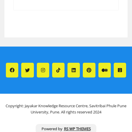
Copyright: Jayakar Knowledge Resource Centre, Savitribai Phule Pune
University, Pune. All rights reserved 2024
Powered by
RS WP THEMES