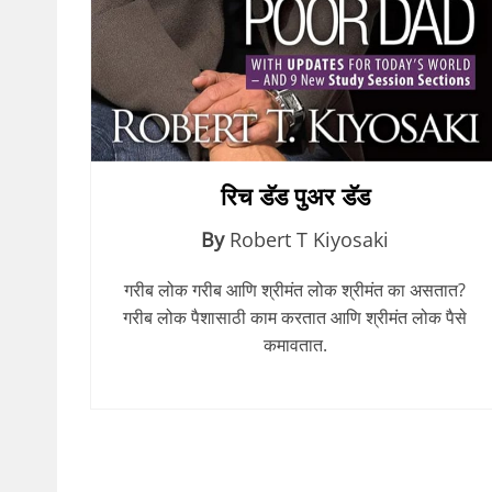
रिच डॅड पुअर डॅड
By
Robert T Kiyosaki
गरीब लोक गरीब आणि श्रीमंत लोक श्रीमंत का असतात?
गरीब लोक पैशासाठी काम करतात आणि श्रीमंत लोक पैसे
कमावतात.