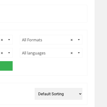
×
All Formats
×
×
All languages
×