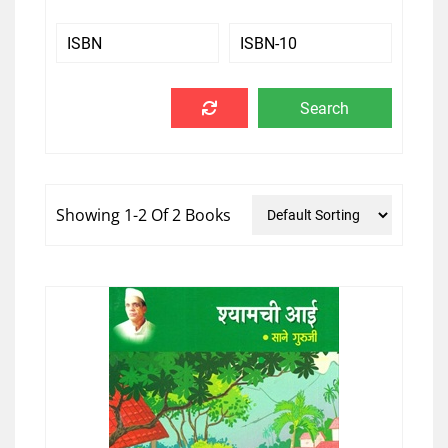
Showing 1-2 Of 2 Books