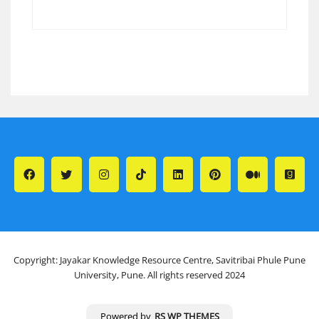
Copyright: Jayakar Knowledge Resource Centre, Savitribai Phule Pune
University, Pune. All rights reserved 2024
Powered by
RS WP THEMES