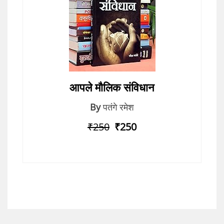
आपले मौलिक संविधान
By
पतंगे रमेश
₹250
₹250