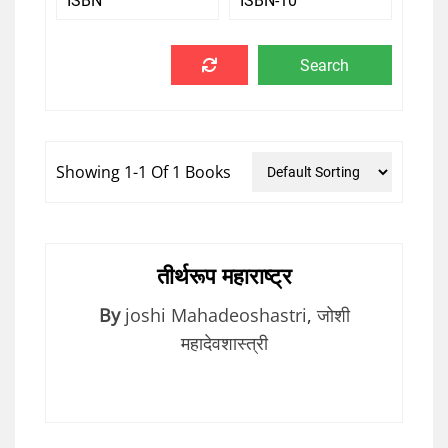
Showing 1-1 Of 1 Books
तीर्थरूप महाराष्ट्र
By
joshi Mahadeoshastri
,
जोशी
महादेवशास्त्री