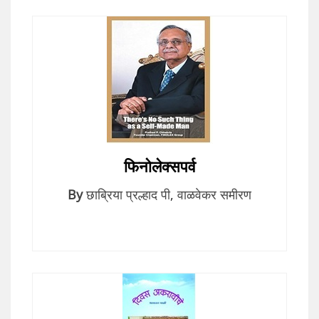
फिनोलेक्सपर्व
By
छाब्रिया प्रल्हाद पी
,
वाळवेकर समीरण