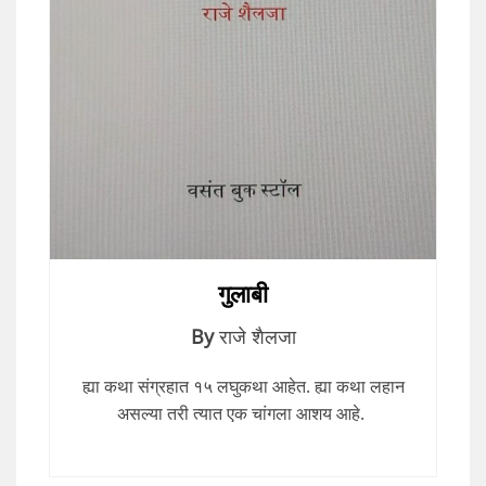
गुलाबी
By
राजे शैलजा
ह्या कथा संग्रहात १५ लघुकथा आहेत. ह्या कथा लहान
असल्या तरी त्यात एक चांगला आशय आहे.