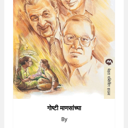
गोष्टी माणसांच्या
By