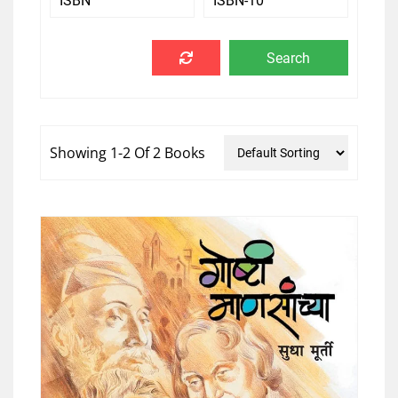
Showing 1-2 Of 2 Books