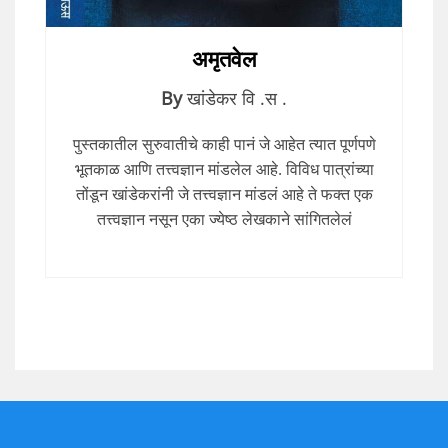
अमृतवेल
By
खांडेकर वि .स .
पुस्तकातील सुरुवातीचे काही पानं जे आहेत त्यात पूर्णपणे
भूतकाळ आणि तत्त्वज्ञान मांडलेल आहे. विविध पात्रांच्या
तोंडून खांडेकरांनी जे तत्त्वज्ञान मांडलं आहे ते फक्त एक
तत्त्वज्ञान नसून एका ज्येष्ठ लेखकाने सांगितलेलं