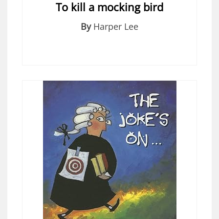
To kill a mocking bird
By
Harper Lee