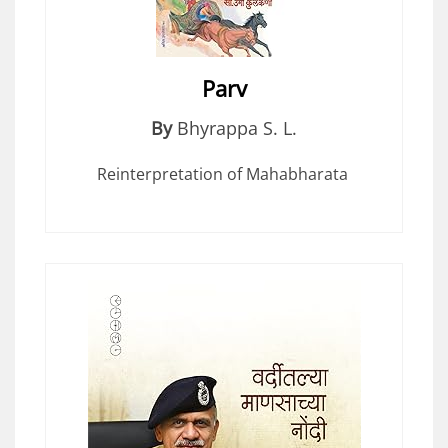
Parv
By
Bhyrappa S. L.
Reinterpretation of Mahabharata