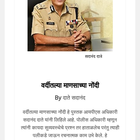
वर्दीतल्या माणसाच्या नोंदी
By
दाते सदानंद
वर्दीतल्या माणसाच्या नोंदी हे पुस्तक आयपीएस अधिकारी
सदानंद दाते यांनी लिहिले आहे. पोलीस अधिकारी म्हणून
त्यांनी कायदा सुव्यवस्थेचे प्रश्न तर हाताळलेच परंतु त्याही
पलीकडे जाऊन रचनात्मक काम उभे केले. हे