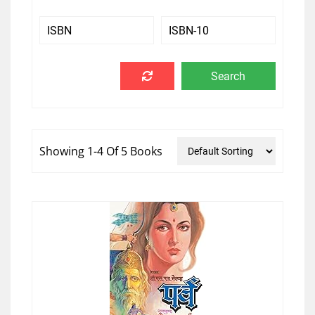
Showing 1-4 Of 5 Books