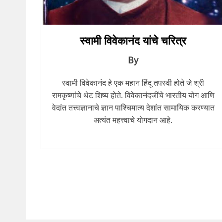
स्वामी विवेकानंद यांचे चरित्र
By
स्वामी विवेकानंद हे एक महान हिंदू तपस्वी होते जे श्री
रामकृष्णांचे थेट शिष्य होते. विवेकानंदजींचे भारतीय योग आणि
वेदांत तत्त्वज्ञानाचे ज्ञान पाश्चिमात्य देशांत सामायिक करण्यात
अत्यंत महत्त्वाचे योगदान आहे.