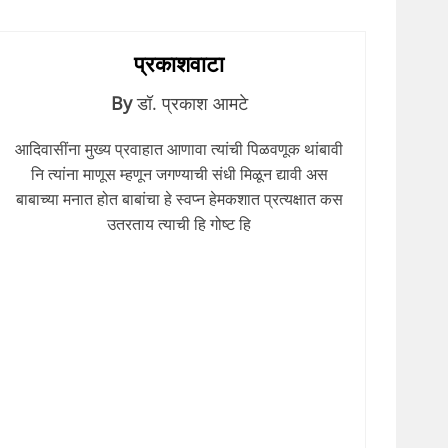
प्रकाशवाटा
By
डॉ. प्रकाश आमटे
आदिवासींना मुख्य प्रवाहात आणावा त्यांची पिळवणूक थांबावी
नि त्यांना माणूस म्हणून जगण्याची संधी मिळून द्यावी अस
बाबाच्या मनात होत बाबांचा हे स्वप्न हेमकशात प्रत्यक्षात कस
उतरताय त्याची हि गोष्ट हि