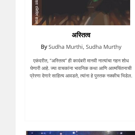
अस्तित्व
By
Sudha Murthi
,
Sudha Murthy
एकंदरीत, “अस्तित्व” ही कादंबरी मानवी नात्यांचा गहन शोध
घेणारी आहे. ज्या वाचकांना भावनिक कथा आणि आत्मचिंतनाची
प्रेरणा देणारे साहित्य आवडते, त्यांना हे पुस्तक नक्कीच भिडेल.