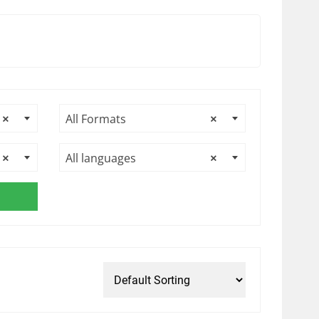
×
All Formats
×
×
All languages
×