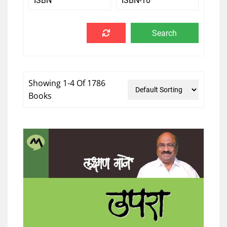
Showing 1-4 Of 1786
Books