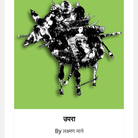
उपरा
By
लक्ष्मण माने