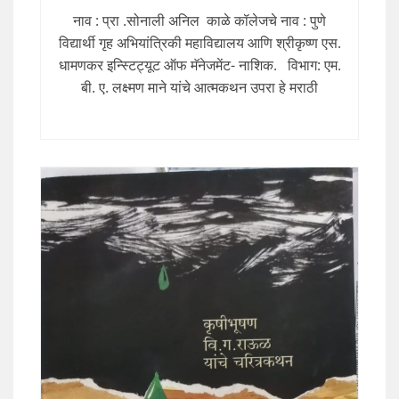
नाव : प्रा .सोनाली अनिल काळे कॉलेजचे नाव : पुणे
विद्यार्थी गृह अभियांत्रिकी महाविद्यालय आणि श्रीकृष्ण एस.
धामणकर इन्स्टिट्यूट ऑफ मॅनेजमेंट- नाशिक. विभाग: एम.
बी. ए. लक्ष्मण माने यांचे आत्मकथन उपरा हे मराठी