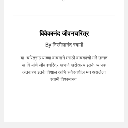
विवेकानंद जीवनचरित्र
By
निखीलानंद स्वामी
या चरित्रग्रंथाच्या वाचनाने मराठी वाचकांची मने उन्नत
व्हावि यांचे जीवनचरित्र म्हणजे खरोखरच इतके व्यापक
अंतकरण इतके विशाल आणि संवेदनशील मन असलेला
स्वामी विश्वमानव