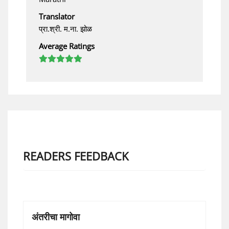
Translator
प्रा.श्री. म.ना. झोळ
Average Ratings
READERS FEEDBACK
अंतरीचा मागोवा