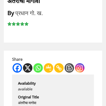
अंतरीचा मागोवा
By
प्रधान गो. ख.
Share
Availability
available
Original Title
अंतरीचा मागोवा