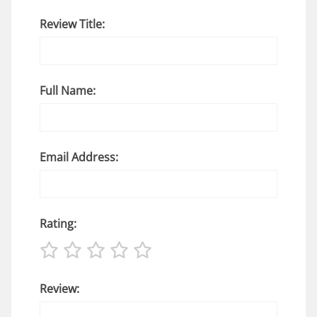
Review Title:
Full Name:
Email Address:
Rating:
Review: