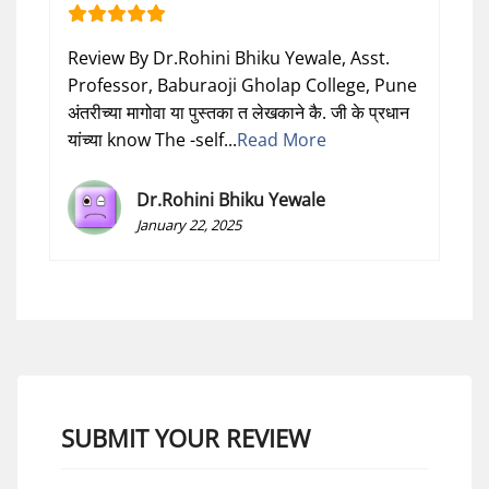
Review By Dr.Rohini Bhiku Yewale, Asst.
Professor, Baburaoji Gholap College, Pune
अंतरीच्या मागोवा या पुस्तका त लेखकाने कै. जी के प्रधान
यांच्या know The -self...
Read More
Dr.Rohini Bhiku Yewale
January 22, 2025
SUBMIT YOUR REVIEW