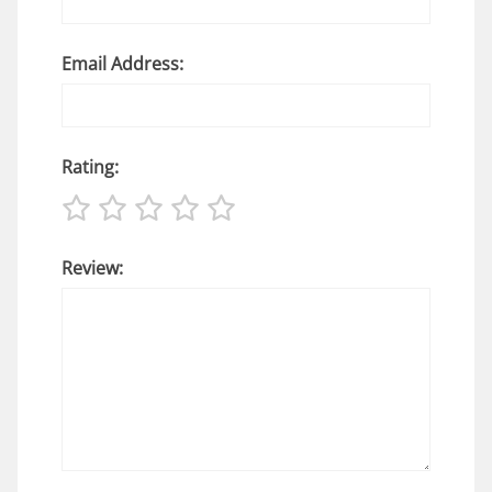
Email Address:
Rating:
Review: