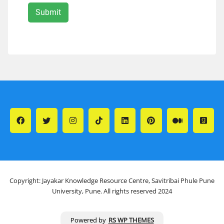
Copyright: Jayakar Knowledge Resource Centre, Savitribai Phule Pune
University, Pune. All rights reserved 2024
Powered by
RS WP THEMES