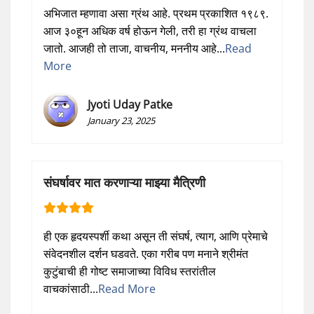
अभिजात म्हणावा असा ग्रंथ आहे. प्रथम प्रकाशित १९८९.
आज ३०हून अधिक वर्ष होऊन गेली, तरी हा ग्रंथ वाचला
जातो. आजही तो ताजा, वाचनीय, मननीय आहे...
Read
More
Jyoti Uday Patke
January 23, 2025
संघर्षावर मात करणाऱ्या माझ्या मैत्रिणी
ही एक हृदयस्पर्शी कथा असून ती संघर्ष, त्याग, आणि प्रेमाचे
संवेदनशील दर्शन घडवते. एका गरीब पण मनाने श्रीमंत
कुटुंबाची ही गोष्ट समाजाच्या विविध स्तरांतील
वाचकांसाठी...
Read More