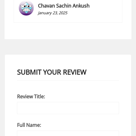
Chavan Sachin Ankush
January 23, 2025
SUBMIT YOUR REVIEW
Review Title:
Full Name: