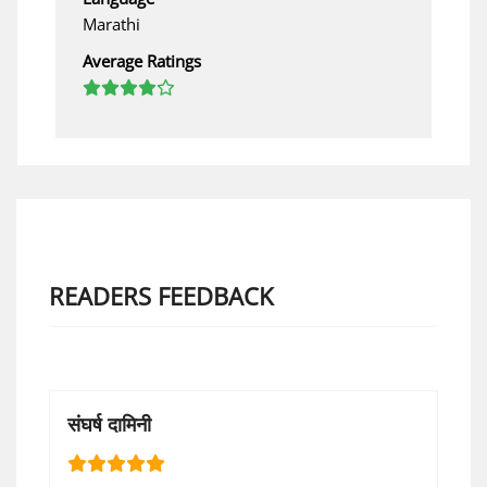
Marathi
Average Ratings
READERS FEEDBACK
संघर्ष दामिनी