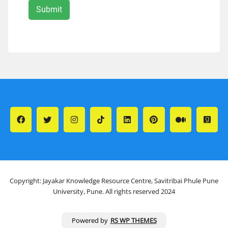
Copyright: Jayakar Knowledge Resource Centre, Savitribai Phule Pune
University, Pune. All rights reserved 2024
Powered by
RS WP THEMES