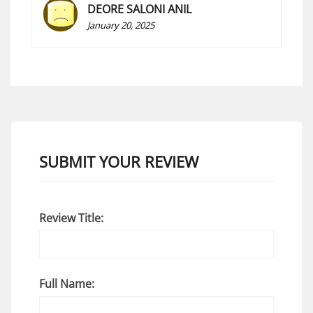
DEORE SALONI ANIL
January 20, 2025
SUBMIT YOUR REVIEW
Review Title:
Full Name: