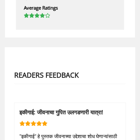
Average Ratings
READERS FEEDBACK
इकीगाई: जीवनाचा गुपित उलगडणारी यात्रा!
"इकीगाई" हे पुस्तक जीवनाच्या उद्देशाचा शोध घेणाऱ्यांसाठी