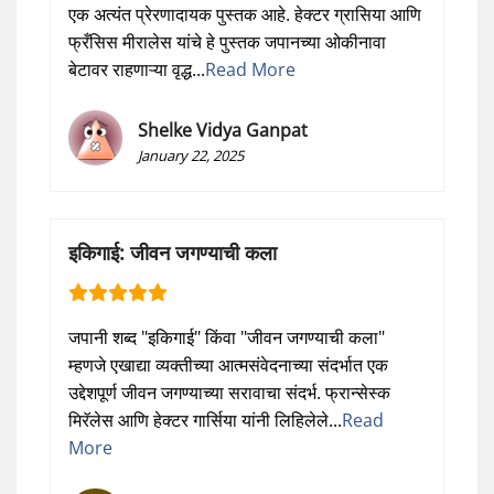
एक अत्यंत प्रेरणादायक पुस्तक आहे. हेक्टर ग्रासिया आणि
फ्रँसिस मीरालेस यांचे हे पुस्तक जपानच्या ओकीनावा
बेटावर राहणाऱ्या वृद्ध...
Read More
Shelke Vidya Ganpat
January 22, 2025
इकिगाई: जीवन जगण्याची कला
जपानी शब्द "इकिगाई" किंवा "जीवन जगण्याची कला"
म्हणजे एखाद्या व्यक्तीच्या आत्मसंवेदनाच्या संदर्भात एक
उद्देशपूर्ण जीवन जगण्याच्या सरावाचा संदर्भ. फ्रान्सेस्क
मिरॅलेस आणि हेक्टर गार्सिया यांनी लिहिलेले...
Read
More