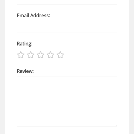
Email Address:
Rating:
Review: