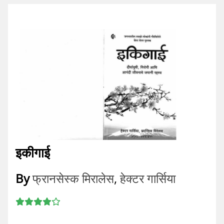
इकीगाई
By
फ्रानसेस्क मिरालेस
,
हेक्टर गार्सिया