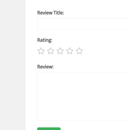
Review Title:
Rating:
Review: