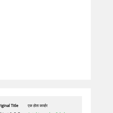
iginal Title
एक होता कार्व्हर