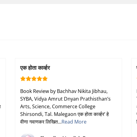
एक होता कार्व्हर
Book Review by Bachhav Nikita Jibhau,
SYBA, Vidya Amrut Dnyan Prathisthan’s
न
Arts, Science, Commerce College
Shirsondi, Tal. Malegaon एक होता कार्व्हर’ हे
वीणा गवाणकर लिखित...
Read More