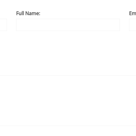
Full Name:
Em