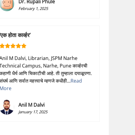
Dr. Rupali Phule
February 1, 2025
‘एक होता कार्व्हर’
Anil M Dalvi, Librarian, JSPM Narhe
Technical Campus, Narhe, Pune कार्व्हरची
कहाणी धैर्य आणि चिकाटीची आहे. ती तुम्हाला दयाळूपणा.
संघर्ष आणि सर्वात महत्त्वाचे म्हणजे कधीही...
Read
More
Anil M Dalvi
January 17, 2025