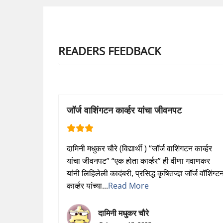
READERS FEEDBACK
जॉर्ज वाशिंगटन कार्व्हर यांचा जीवनपट
दामिनी मधुकर चौरे (विद्यार्थी ) “जॉर्ज वाशिंगटन कार्व्हर
यांचा जीवनपट” “एक होता कार्व्हर” ही वीणा गवाणकर
यांनी लिहिलेली कादंबरी, प्रसिद्ध कृषितज्ज्ञ जॉर्ज वॉशिंग्ट
कार्व्हर यांच्या...
Read More
दामिनी मधुकर चौरे