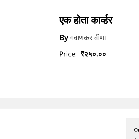
एक होता कार्व्हर
By
गवाणकर वीणा
Price:
₹२५०.००
Or