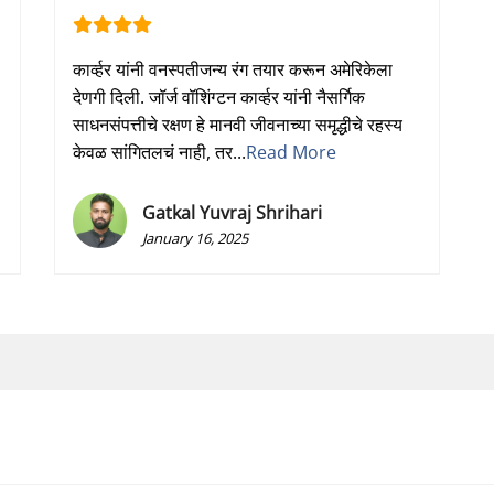
कार्व्हर यांनी वनस्पतीजन्य रंग तयार करून अमेरिकेला
देणगी दिली. जॉर्ज वॉशिंग्टन कार्व्हर यांनी नैसर्गिक
साधनसंपत्तीचे रक्षण हे मानवी जीवनाच्या समृद्धीचे रहस्य
केवळ सांगितलचं नाही, तर...
Read More
Gatkal Yuvraj Shrihari
January 16, 2025