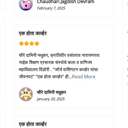
Chaudhari Jagdish Devram
February 7, 2025
एक होता कार्व्हर
.
चौरे दामिनी मधुकर, क्रांतिवीर वसंतराव नारायणराव
नाईक शिक्षण प्रसारक संस्थेचे कला व वाणिज्य
महाविद्यालय दिंडोरी . “जॉर्ज वाशिंगटन कार्व्हर यांचा
जीवनपट” “एक होता कार्व्हर” ही...
Read More
चौरे दामिनी मधुकर
January 20, 2025
एक होता कार्व्हर