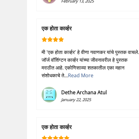
February 13, 2025
एक होता कार्व्हर
मी 'एक होता कार्व्हर' हे वीणा गवाणकर यांचे पुस्तक वाचले
जॉर्ज वॉशिंग्टन कार्व्हर यांच्या जीवनावरील हे पुस्तक
मराठीत आहे. एकोणिसाव्या शतकातील एका महान
संशोधकाचे ते...
Read More
Dethe Archana Atul
January 22, 2025
एक होता कार्व्हर