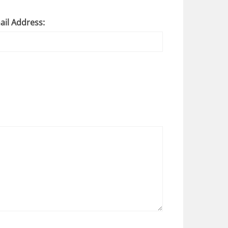
ail Address: