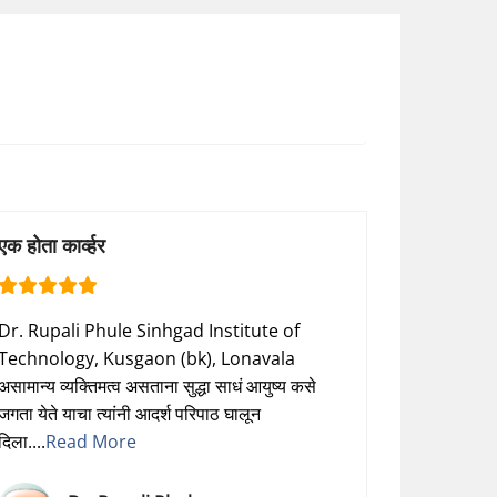
एक होता कार्व्हर
Dr. Rupali Phule Sinhgad Institute of
Technology, Kusgaon (bk), Lonavala
असामान्य व्यक्तिमत्व असताना सुद्धा साधं आयुष्य कसे
जगता येते याचा त्यांनी आदर्श परिपाठ घालून
दिला....
Read More