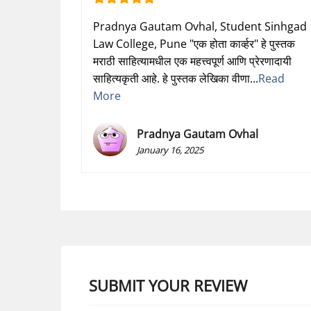
Pradnya Gautam Ovhal, Student Sinhgad
Law College, Pune "एक होता कार्व्हर" हे पुस्तक
मराठी साहित्यामधील एक महत्त्वपूर्ण आणि प्रेरणादायी
साहित्यकृती आहे. हे पुस्तक लेखिका वीणा...
Read
More
Pradnya Gautam Ovhal
January 16, 2025
SUBMIT YOUR REVIEW