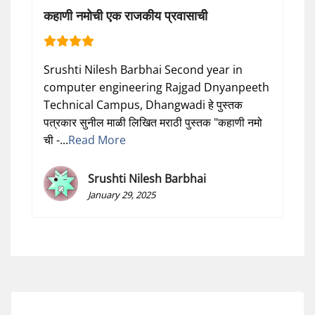
कहाणी नमोची एक राजकीय प्रवासाची
Srushti Nilesh Barbhai Second year in
computer engineering Rajgad Dnyanpeeth
Technical Campus, Dhangwadi हे पुस्तक
पत्रकार सुनील माळी लिखित मराठी पुस्तक "कहाणी नमो
ची -...
Read More
Srushti Nilesh Barbhai
January 29, 2025