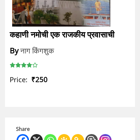
कहाणी नमोची एक राजकीय प्रवासाची
By
नाग किंगशुक
Price:
₹250
Share