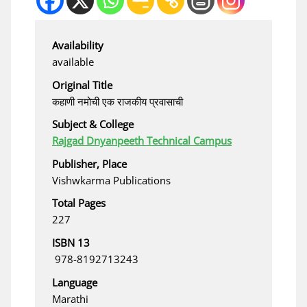
Availability
available
Original Title
कहाणी नमोची एक राजकीय प्रवासाची
Subject & College
Rajgad Dnyanpeeth Technical Campus
Publisher, Place
Vishwkarma Publications
Total Pages
227
ISBN 13
‎ 978-8192713243
Language
Marathi