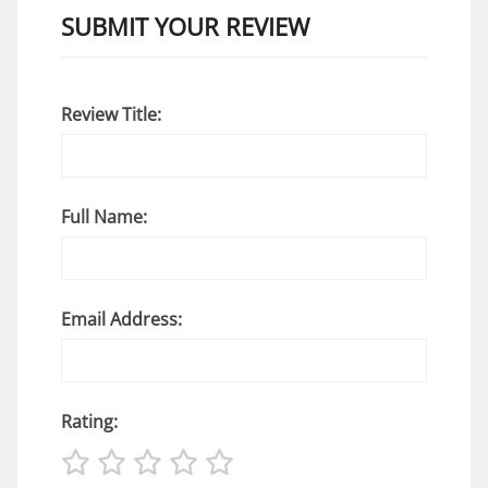
SUBMIT YOUR REVIEW
Review Title:
Full Name:
Email Address:
Rating: