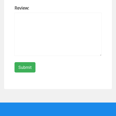
Review: