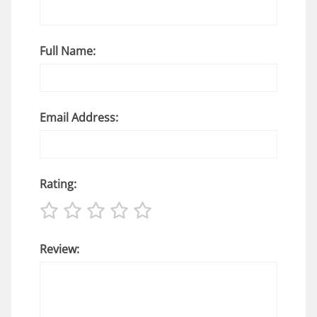
Full Name:
Email Address:
Rating:
Review: