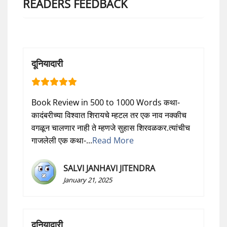
READERS FEEDBACK
दूनियादारी
Book Review in 500 to 1000 Words कथा-
कादंबरीच्या विश्वात शिरायचे म्हटल तर एक नाव नक्कीच
वगळून चालणार नाही ते म्हणजे सुहास शिरवळकर.त्यांचीच
गाजलेली एक कथा-...
Read More
SALVI JANHAVI JITENDRA
January 21, 2025
दूनियादारी