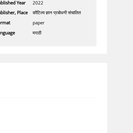
blished Year
2022
blisher, Place
कौटिल्य ज्ञान प्रबोधनी संचालित
ormat
paper
anguage
मराठी