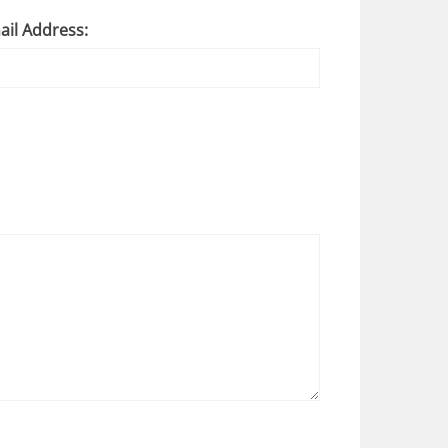
ail Address: