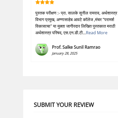
पुस्तक परीक्षण :- प्रा. सालके सुनील रामराव, अर्थशास्त्र
विभाग प्रमुख, अण्णासाहेब आवटे कॉलेज ,मंचर “परामर्श
विकासाचा" या मुक्ता जागीरदार लिखित पुस्तकात मराठी
अर्थशास्त्र परिषद, एस.एन.डी.टी...
Read More
Prof. Salke Sunil Ramrao
January 28, 2025
SUBMIT YOUR REVIEW