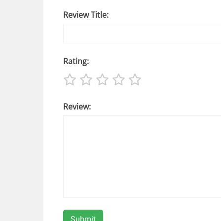
Review Title:
Rating:
Review: