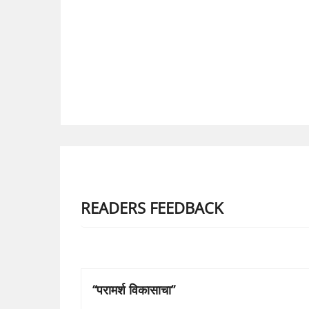
READERS FEEDBACK
“परामर्श विकासाचा”