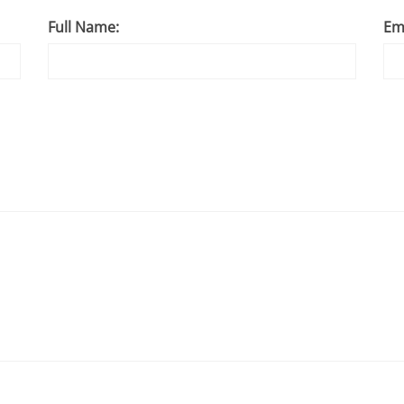
Full Name:
Em