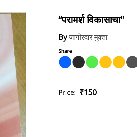
“परामर्श विकासाचा"
By
जागीरदार मुक्ता
Share
₹150
Price: