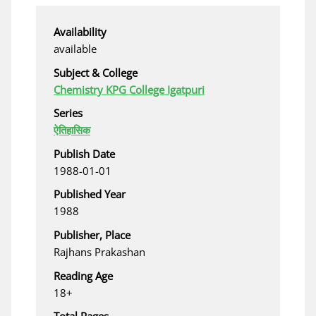
Availability
available
Subject & College
Chemistry KPG College Igatpuri
Series
ऐतिहासिक
Publish Date
1988-01-01
Published Year
1988
Publisher, Place
Rajhans Prakashan
Reading Age
18+