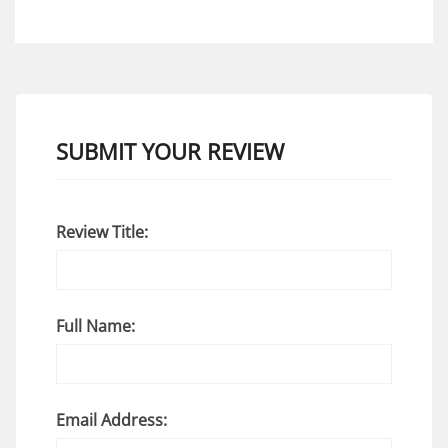
SUBMIT YOUR REVIEW
Review Title:
Full Name:
Email Address: