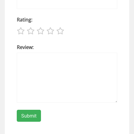
Rating:
Review: