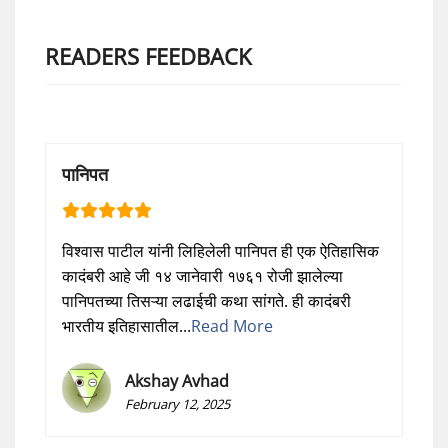
READERS FEEDBACK
पानिपत
विश्वास पाटील यांनी लिहिलेली पानिपत ही एक ऐतिहासिक
कादंबरी आहे जी १४ जानेवारी १७६१ रोजी झालेल्या
पानिपतच्या तिसऱ्या लढाईची कथा सांगते. ही कादंबरी
भारतीय इतिहासातील...
Read More
Akshay Avhad
February 12, 2025