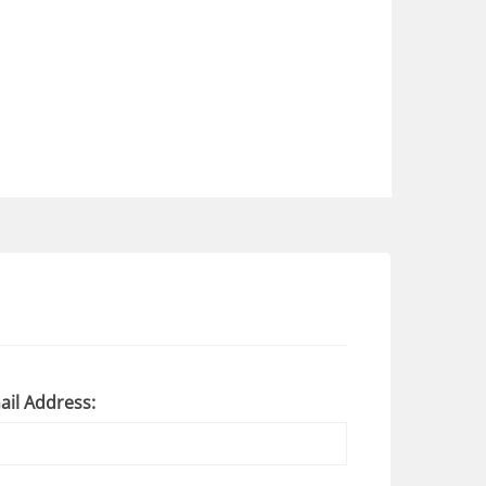
ail Address: