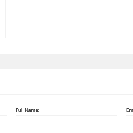
Full Name:
Em