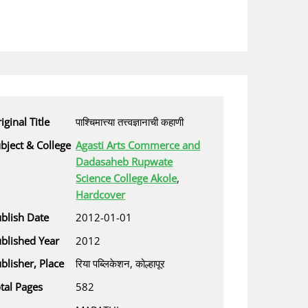
iginal Title
पाश्चिमात्त्या तत्त्वज्ञानाची कहाणी
bject & College
Agasti Arts Commerce and
Dadasaheb Rupwate
Science College Akole
,
Hardcover
blish Date
2012-01-01
blished Year
2012
blisher, Place
रिया पब्लिकेशन, कोल्हापूर
tal Pages
582