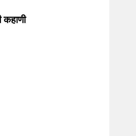
ाची कहाणी