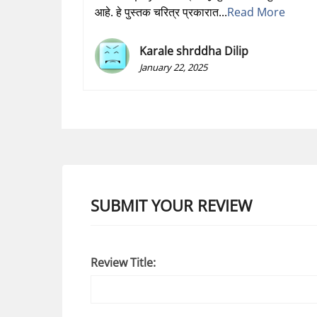
आहे. हे पुस्तक चरित्र प्रकारात...
Read More
Karale shrddha Dilip
January 22, 2025
SUBMIT YOUR REVIEW
Review Title: