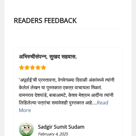
READERS FEEDBACK
अभिरुचीसंपन्न, सुखद सहवास.
'अपूर्वाई'ची प्रस्तावना, वेगवेगळ्या दिवाळी अंकांमध्ये त्यांनी
केलेलं लेखन या पुस्तकात एकत्र वाचायला मिळतं.
वामनराव देशपांडे, बाबाआमटे, केशव मेश्राम आदींना त्यांनी
लिहिलेल्या पत्रांचा समावेशही पुस्तकात आहे....
Read
More
Sadgir Sumit Sudam
February 4, 2025