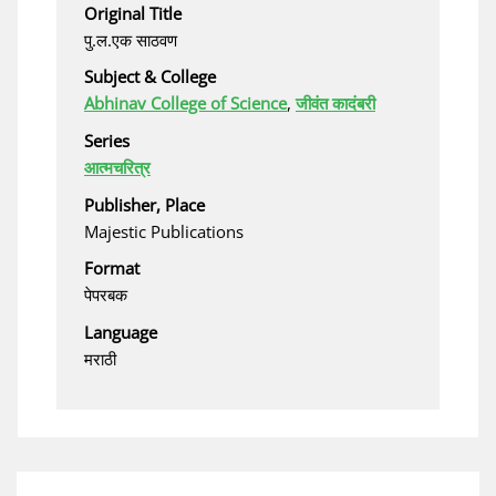
Original Title
पु.ल.एक साठवण
Subject & College
Abhinav College of Science
,
जीवंत कादंबरी
Series
आत्मचरित्र
Publisher, Place
Majestic Publications
Format
पेपरबक
Language
मराठी