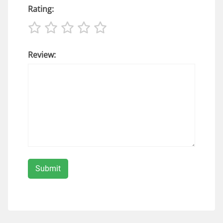
Rating:
Review: