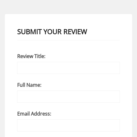
SUBMIT YOUR REVIEW
Review Title:
Full Name:
Email Address: