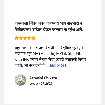
वाचकाला चिंतन मनन करण्यास भाग पाडणारा व
चिकित्सेच्या वाटेवर घेऊन जाणारा हा ग्रंथ आहे.
राहुल ससाणे, संशोधक विद्यार्थी, सावित्रीबाई फुले पुणे
विद्यापीठ, पुणे MA (Marathi) MPhil, SET, NET
with JRF, एखादा लेखक जेव्हा एखादी कलाकृती निर्माण
करतो. त्या कलाकृतीची...
Read More
Ashwini Chikate
January 21, 2025