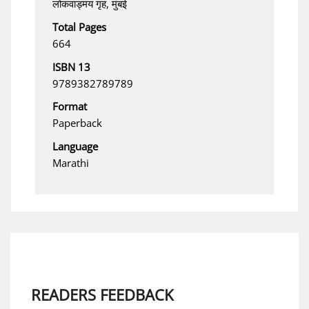
लोकवाड्मय गृह, मुंबई
Total Pages
664
ISBN 13
9789382789789
Format
Paperback
Language
Marathi
READERS FEEDBACK