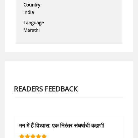
Country
India
Language
Marathi
READERS FEEDBACK
मन में हैं विश्वास: एक निरंतर संघर्षाची कहाणी