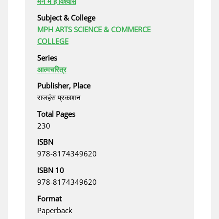
मन में हैं विश्वास
Subject & College
MPH ARTS SCIENCE & COMMERCE
COLLEGE
Series
आत्मचरित्र
Publisher, Place
राजहंस प्रकाशन
Total Pages
230
ISBN
978-8174349620
ISBN 10
978-8174349620
Format
Paperback