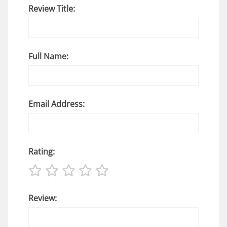
Review Title:
Full Name:
Email Address:
Rating:
Review: