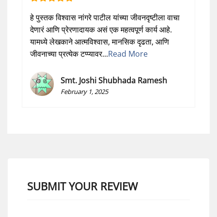
हे पुस्तक विश्वास नांगरे पाटील यांच्या जीवनदृष्टीला वाचा
देणारं आणि प्रेरणादायक असं एक महत्वपूर्ण कार्य आहे.
यामध्ये लेखकाने आत्मविश्वास, मानसिक दृढता, आणि
जीवनाच्या प्रत्येक टप्प्यावर...
Read More
Smt. Joshi Shubhada Ramesh
February 1, 2025
SUBMIT YOUR REVIEW