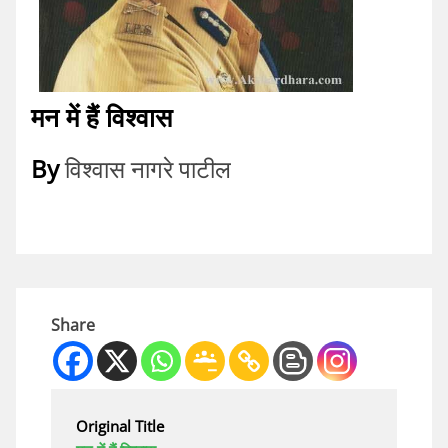
मन में हैं विश्वास
By
विश्वास नागरे पाटील
Share
Original Title