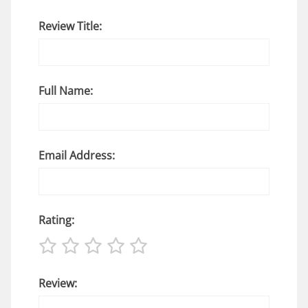
Review Title:
Full Name:
Email Address:
Rating:
Review: