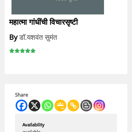
महात्मा गांधींची विचारसृष्टी
By
डॉ.यशवंत सुमंत
Share
Availability
available