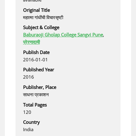
Original Title
महात्मा गांधींची विचारसृष्टी
Subject & College
Baburaoji Gholap College Sangvi Pune
,
प्रेरणादायी
Publish Date
2016-01-01
Published Year
2016
Publisher, Place
साधना प्रकाशन
Total Pages
120
Country
India