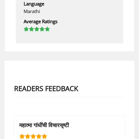
Language
Marathi
Average Ratings
READERS FEEDBACK
महात्मा गांधींची विचारसृष्टी