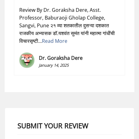
Review By Dr. Goraksha Dere, Asst.
Professor, Baburaoji Gholap College,
Sangvi, Pune २१ व्या शतकातील दुसऱ्या दशकात
राजकीय अभ्यासक डॉ.यशवंत सुमंत यांनी महात्मा गांधींची
विचारसृष्टी...
Read More
Dr. Goraksha Dere
January 14, 2025
SUBMIT YOUR REVIEW