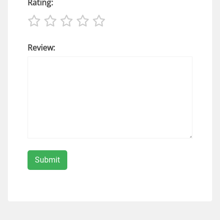
Rating:
Review: