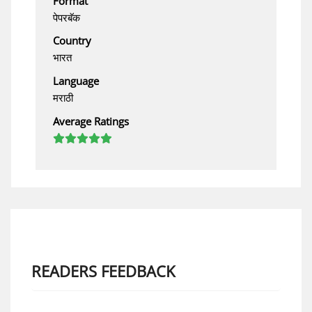
Format
पेपरबॅक
Country
भारत
Language
मराठी
Average Ratings
READERS FEEDBACK