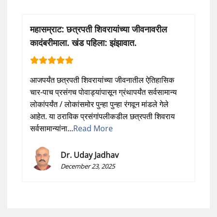
महासम्राट: छत्रपती शिवरायांच्या जीवनावरील
कादंबरीमाला. खंड पहिला: झंझावात.
आजपर्यंत छत्रपती शिवरायांच्या जीवनातील ऐतिहासिक
चार-पाच प्रसंगच पोवाड्यांपासून ग्रंथापर्यंत सर्वसामान्य
लोकांपर्यंत / लोकांसमोर पुन्हा पुन्हा रंगवून मांडले गेले
आहेत. या ठराविक प्रसंगांपलीकडील छत्रपती शिवराय
सर्वसामान्यांना...
Read More
Dr. Uday Jadhav
December 23, 2025