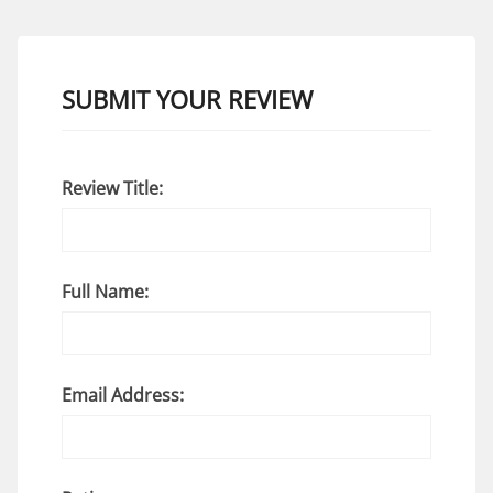
SUBMIT YOUR REVIEW
Review Title:
Full Name:
Email Address: