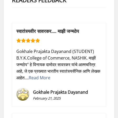
स्वातंत्र्यवीर सावरकर…. माझी जन्मठेप
Gokhale Prajakta Dayanand (STUDENT)
B.Y.K.College of Commerce, NASHIK. माझी
जन्मठेप" हे विनायक दामोदर सावरकर यांचे आत्मचरित्र
आहे, जे एक प्रख्यात भारतीय स्वातंत्र्यसैनिक आणि लेखक
आहेत....
Read More
Gokhale Prajakta Dayanand
February 21, 2025