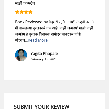
माझी जन्मठेप
Book Reviewed by वेदश्री सुनिल जोशी (१२वी कला)
मी वाचलेल्या पुस्तकाचे नाव आहे 'माझी जन्मठेप' माझी माझी
जन्मठेप हे पुस्तक विनायक दामोदर सावरकर यांनी
अंदमान...
Read More
Yogita Phapale
February 12, 2025
SUBMIT YOUR REVIEW