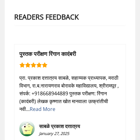
READERS FEEDBACK
पुस्तक परीक्षण रिंगान कादंबरी
प्रा. प्रकाश दत्तात्रय साबळे, सहाय्यक प्राध्यापक, मराठी
विभाग, रा.ब.नारायणराव बोरावके महाविद्यालय, श्रीरामपूर ,
संपर्क: +918668944889 पुस्तक परीक्षण: रिंगान
(कादंबरी) लेखक कृष्णात खोत मानवाला उत्क्रांतीची
नवी...
Read More
साबळे प्रकाश दत्तात्रय
January 27, 2025