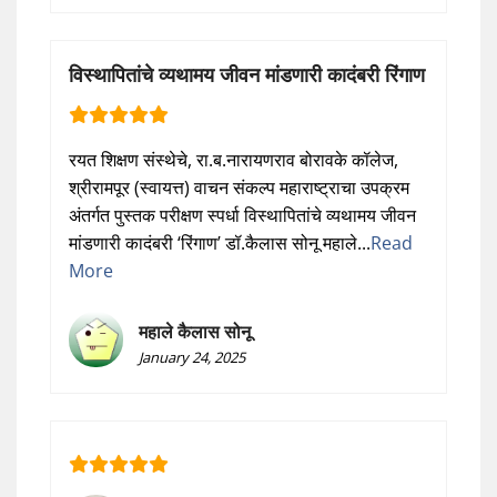
विस्थापितांचे व्यथामय जीवन मांडणारी कादंबरी रिंगाण
रयत शिक्षण संस्थेचे, रा.ब.नारायणराव बोरावके कॉलेज,
श्रीरामपूर (स्वायत्त) वाचन संकल्प महाराष्ट्राचा उपक्रम
अंतर्गत पुस्तक परीक्षण स्पर्धा विस्थापितांचे व्यथामय जीवन
मांडणारी कादंबरी ‘रिंगाण’ डॉ.कैलास सोनू महाले...
Read
More
महाले कैलास सोनू
January 24, 2025