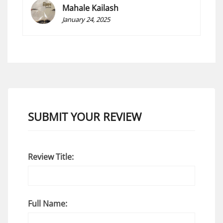
Mahale Kailash
January 24, 2025
SUBMIT YOUR REVIEW
Review Title:
Full Name: