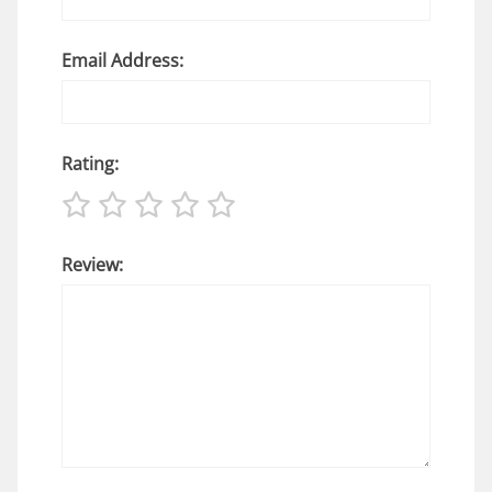
Email Address:
Rating:
Review: