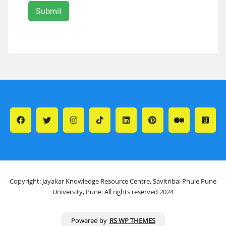
Copyright: Jayakar Knowledge Resource Centre, Savitribai Phule Pune
University, Pune. All rights reserved 2024
Powered by
RS WP THEMES