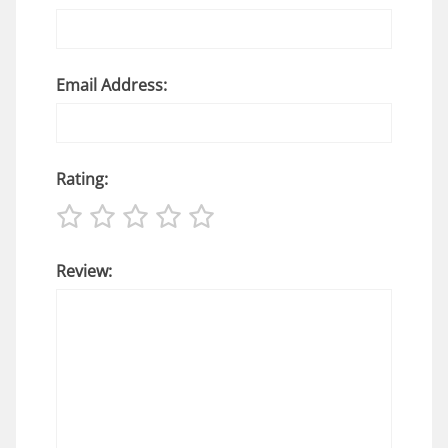
Email Address:
Rating:
Review: