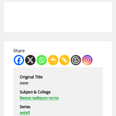
Share
Original Title
लवासा
Subject & College
विश्वलता महाविद्यालय भाटगाव
Series
कादंबरी