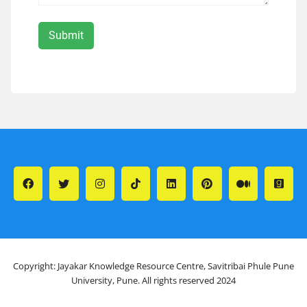
Copyright: Jayakar Knowledge Resource Centre, Savitribai Phule Pune
University, Pune. All rights reserved 2024