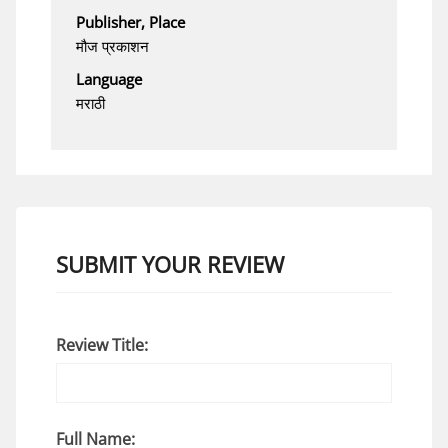
Publisher, Place
मौज प्रकाशन
Language
मराठी
SUBMIT YOUR REVIEW
Review Title:
Full Name: