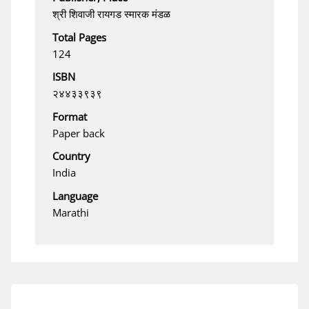
श्री शिवाजी रायगड स्मारक मंडळ
Total Pages
124
ISBN
२४४३३९३९
Format
Paper back
Country
India
Language
Marathi