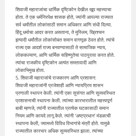
शिवाजी महाराजांचा धार्मिक दृष्टिकोन देखील खूप महत्त्वाचा
होता. ते एक धर्मनिरपेक्ष शासक होते, ज्यांनी आपल्या राज्यात
सर्व धर्मांतील लोकांसाठी समान अधिकार आणि संधी दिल्या.
हिंदू धर्माचा आदर करत असताना, ते मुस्लिम, ख्रिश्चन
इत्यादी धर्मांतील लोकांसोबत समान वागणूक ठेवत होते. त्यांचे
राज्य एक आदर्श राज्य बनवण्यासाठी ते सामाजिक न्याय,
लोककल्याण, आणि धार्मिक सहिष्णुतेचा पाठपुरावा करत होते.
त्यांचा राजकीय दृष्टिकोन अत्यंत समतावादी आणि
लोकाभिमुख होता.
5. शिवाजी महाराजांचे राजकारण आणि प्रशासन:
शिवाजी महाराजांनी प्रजेशाही आणि न्यायप्रिय शासन
प्रणाली स्थापन केली. त्यांनी एका सुसंगत आणि सुव्यवस्थित
प्रशासनाची स्थापना केली. त्यांच्या कारभारातील महत्त्वपूर्ण
बाबी म्हणजे, त्यांनी राज्यातील प्रत्येक घटकासाठी समान
नियम आणि कायदे लागू केले. त्यांनी ‘अष्टप्रधान’ मंडळाची
स्थापना केली, ज्यामध्ये विविध विभागांचे मंत्री होते. यामुळे
राज्यातील कारभार अधिक सुव्यवस्थित झाला. त्यांच्या