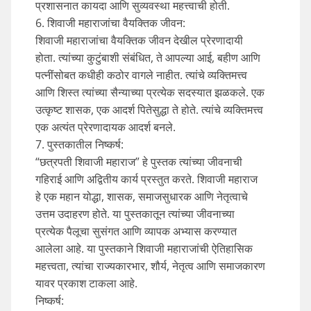
प्रशासनात कायदा आणि सुव्यवस्था महत्त्वाची होती.
6. शिवाजी महाराजांचा वैयक्तिक जीवन:
शिवाजी महाराजांचा वैयक्तिक जीवन देखील प्रेरणादायी
होता. त्यांच्या कुटुंबाशी संबंधित, ते आपल्या आई, बहीण आणि
पत्नींसोबत कधीही कठोर वागले नाहीत. त्यांचे व्यक्तिमत्त्व
आणि शिस्त त्यांच्या सैन्याच्या प्रत्येक सदस्यात झळकले. एक
उत्कृष्ट शासक, एक आदर्श पितेसुद्धा ते होते. त्यांचे व्यक्तिमत्त्व
एक अत्यंत प्रेरणादायक आदर्श बनले.
7. पुस्तकातील निष्कर्ष:
“छत्रपती शिवाजी महाराज” हे पुस्तक त्यांच्या जीवनाची
गहिराई आणि अद्वितीय कार्य प्रस्तुत करते. शिवाजी महाराज
हे एक महान योद्धा, शासक, समाजसुधारक आणि नेतृत्वाचे
उत्तम उदाहरण होते. या पुस्तकातून त्यांच्या जीवनाच्या
प्रत्येक पैलूचा सुसंगत आणि व्यापक अभ्यास करण्यात
आलेला आहे. या पुस्तकाने शिवाजी महाराजांची ऐतिहासिक
महत्त्वता, त्यांचा राज्यकारभार, शौर्य, नेतृत्व आणि समाजकारण
यावर प्रकाश टाकला आहे.
निष्कर्ष: