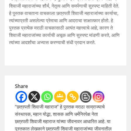
शिवाजी महाराजांच्या शौर्य, नेतृत्व आणि समर्पणाची सुस्पष्ट माहिती देते.
हे पुस्तक वाचताना वाचकाला छत्रपती शिवाजी महाराजांच्या कार्याचा,
त्यांच्याप्रती असलेल्या प्रेमाचा आणि आदराचा साक्षात्कार होतो. हे
पुस्तक प्रत्येक मराठी वाचकासाठी अत्यंत महत्त्वाचे आहे, कारण ते
शिवाजी महाराजांच्या कार्याची अचूक आणि सुस्पष्ट मांडणी करते, आणि
त्यांच्या आदर्शांचा अभ्यास करण्याची संधी प्रदान करते.
Share
“छत्रपती शिवाजी महाराज” हे पुस्तक मराठा साम्राज्याचे
संस्थापक, महान योद्धा, शासक आणि धर्मनिरपेक्ष नेता
छत्रपती शिवाजी महाराज यांच्या जीवनावर आधारित आहे. या
पुस्तकात लेखकाने छत्रपती शिवाजी महाराजांच्या जीवनातील