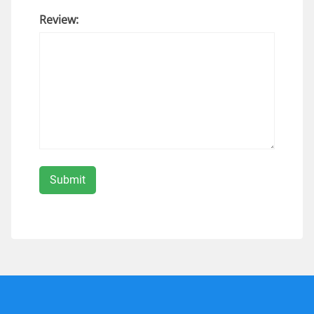
Review: