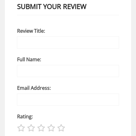
SUBMIT YOUR REVIEW
Review Title:
Full Name:
Email Address:
Rating: