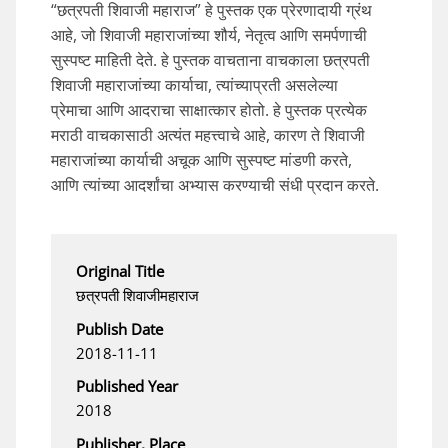
“छत्रपती शिवाजी महाराज” हे पुस्तक एक प्रेरणादायी ग्रंथ
आहे, जो शिवाजी महाराजांच्या शौर्य, नेतृत्व आणि समर्पणाची
सुस्पष्ट माहिती देते. हे पुस्तक वाचताना वाचकाला छत्रपती
शिवाजी महाराजांच्या कार्याचा, त्यांच्याप्रती असलेल्या
प्रेमाचा आणि आदराचा साक्षात्कार होतो. हे पुस्तक प्रत्येक
मराठी वाचकासाठी अत्यंत महत्त्वाचे आहे, कारण ते शिवाजी
महाराजांच्या कार्याची अचूक आणि सुस्पष्ट मांडणी करते,
आणि त्यांच्या आदर्शांचा अभ्यास करण्याची संधी प्रदान करते.
Original Title
छत्रपती शिवाजीमहाराज
Publish Date
2018-11-11
Published Year
2018
Publisher, Place