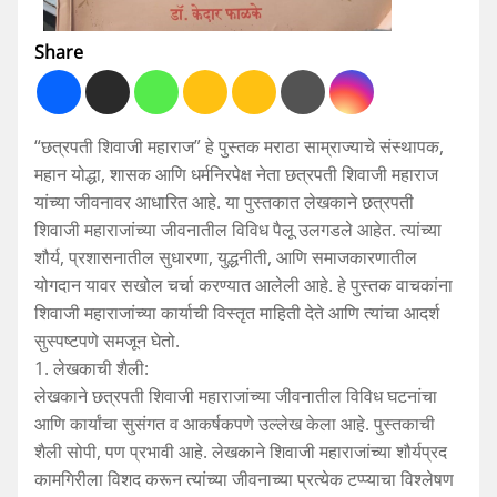
Share
“छत्रपती शिवाजी महाराज” हे पुस्तक मराठा साम्राज्याचे संस्थापक,
महान योद्धा, शासक आणि धर्मनिरपेक्ष नेता छत्रपती शिवाजी महाराज
यांच्या जीवनावर आधारित आहे. या पुस्तकात लेखकाने छत्रपती
शिवाजी महाराजांच्या जीवनातील विविध पैलू उलगडले आहेत. त्यांच्या
शौर्य, प्रशासनातील सुधारणा, युद्धनीती, आणि समाजकारणातील
योगदान यावर सखोल चर्चा करण्यात आलेली आहे. हे पुस्तक वाचकांना
शिवाजी महाराजांच्या कार्याची विस्तृत माहिती देते आणि त्यांचा आदर्श
सुस्पष्टपणे समजून घेतो.
1. लेखकाची शैली:
लेखकाने छत्रपती शिवाजी महाराजांच्या जीवनातील विविध घटनांचा
आणि कार्यांचा सुसंगत व आकर्षकपणे उल्लेख केला आहे. पुस्तकाची
शैली सोपी, पण प्रभावी आहे. लेखकाने शिवाजी महाराजांच्या शौर्यप्रद
कामगिरीला विशद करून त्यांच्या जीवनाच्या प्रत्येक टप्प्याचा विश्लेषण