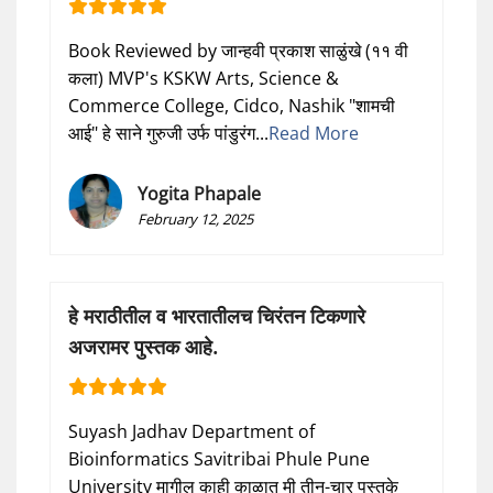
Book Reviewed by जान्हवी प्रकाश साळुंखे (११ वी
कला) MVP's KSKW Arts, Science &
Commerce College, Cidco, Nashik "शामची
आई" हे साने गुरुजी उर्फ पांडुरंग...
Read More
Yogita Phapale
February 12, 2025
हे मराठीतील व भारतातीलच चिरंतन टिकणारे
अजरामर पुस्तक आहे.
Suyash Jadhav Department of
Bioinformatics Savitribai Phule Pune
University मागील काही काळात मी तीन-चार पुस्तके