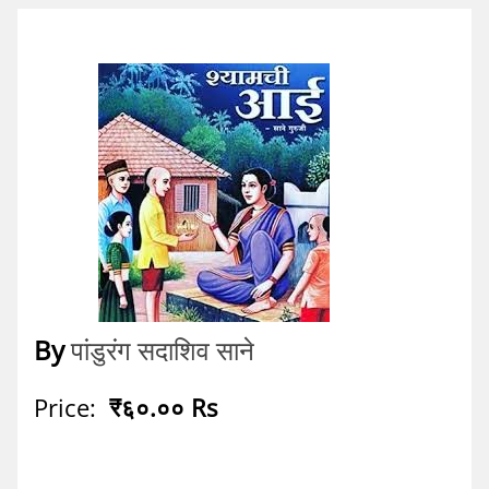
By
पांडुरंग सदाशिव साने
Price:
₹६०.०० Rs