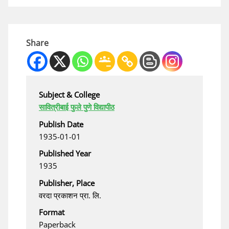
Share
Subject & College
सावित्रीबाई फुले पुणे विद्यापीठ
Publish Date
1935-01-01
Published Year
1935
Publisher, Place
वरदा प्रकाशन प्रा. लि.
Format
Paperback