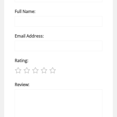
Full Name:
Email Address:
Rating:
Review: