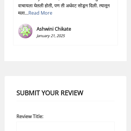
वाचायला घेतली होती, पण ती अर्धवट सोडून दिली. त्यातून
मला...
Read More
Ashwini Chikate
January 21, 2025
SUBMIT YOUR REVIEW
Review Title: