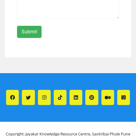
Copyright: Jayakar Knowledge Resource Centre, Savitribai Phule Pune