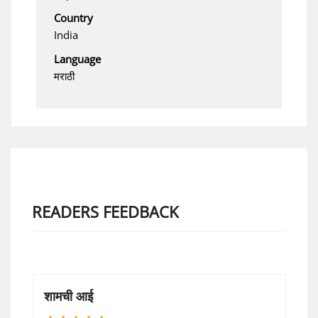
Country
India
Language
मराठी
READERS FEEDBACK
शामची आई