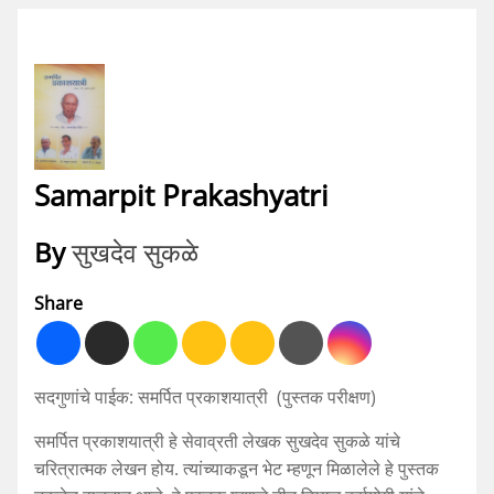
Samarpit Prakashyatri
By
सुखदेव सुकळे
Share
सदगुणांचे पाईक: समर्पित प्रकाशयात्री (पुस्तक परीक्षण)
समर्पित प्रकाशयात्री हे सेवाव्रती लेखक सुखदेव सुकळे यांचे
चरित्रात्मक लेखन होय. त्यांच्याकडून भेट म्हणून मिळालेले हे पुस्तक