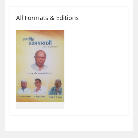
All Formats & Editions