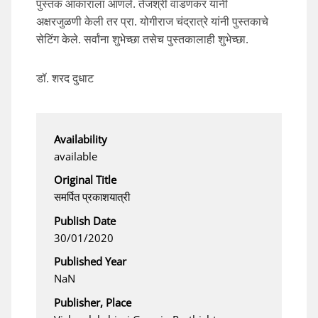
पुस्तक आकाराला आणले. तेजश्री वाडणकर यांनी
अक्षरजुळणी केली तर प्रा. योगीराज चंद्रात्रे यांनी पुस्तकाचे
सेटिंग केले. सर्वांना शुभेच्छा तसेच पुस्तकालाही शुभेच्छा.
डॉ. शरद दुधाट
Availability
available
Original Title
समर्पित प्रकाशयात्री
Publish Date
30/01/2020
Published Year
NaN
Publisher, Place