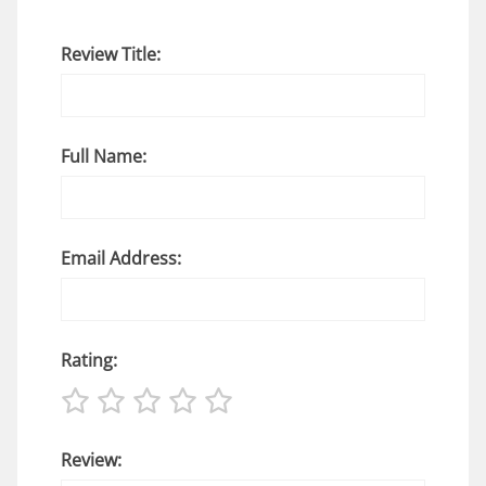
Review Title:
Full Name:
Email Address:
Rating:
Review: