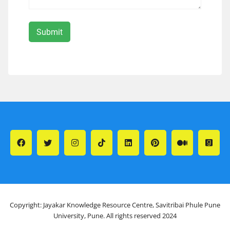
Copyright: Jayakar Knowledge Resource Centre, Savitribai Phule Pune
University, Pune. All rights reserved 2024