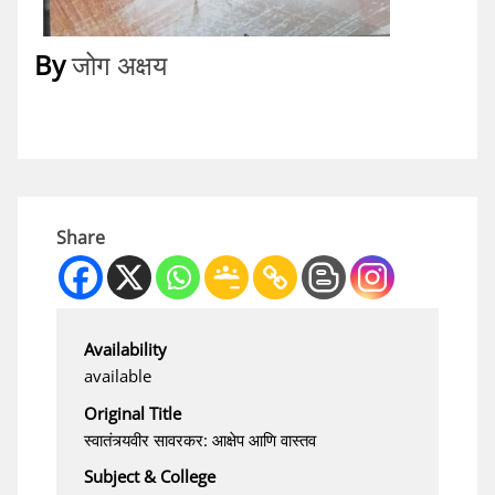
By
जोग अक्षय
Share
Availability
available
Original Title
स्वातंत्र्यवीर सावरकर: आक्षेप आणि वास्तव
Subject & College