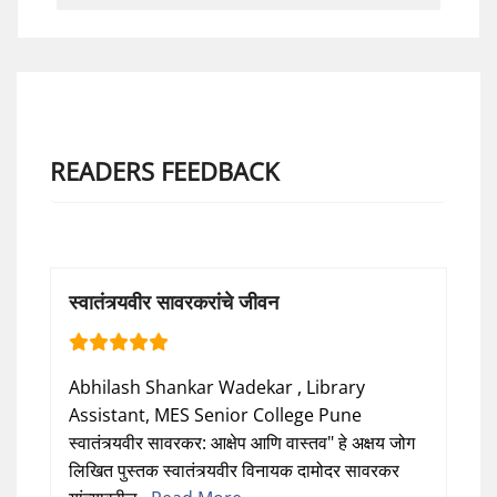
READERS FEEDBACK
स्वातंत्र्यवीर सावरकरांचे जीवन
Abhilash Shankar Wadekar , Library
Assistant, MES Senior College Pune
स्वातंत्र्यवीर सावरकर: आक्षेप आणि वास्तव" हे अक्षय जोग
लिखित पुस्तक स्वातंत्र्यवीर विनायक दामोदर सावरकर