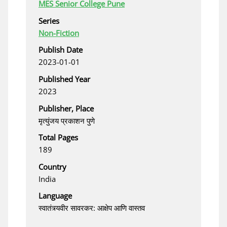
MES Senior College Pune
Series
Non-Fiction
Publish Date
2023-01-01
Published Year
2023
Publisher, Place
मृत्युंजय प्रकाशन पुणे
Total Pages
189
Country
India
Language
स्वातंत्र्यवीर सावरकर: आक्षेप आणि वास्तव