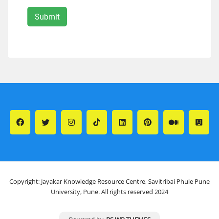
Copyright: Jayakar Knowledge Resource Centre, Savitribai Phule Pune
University, Pune. All rights reserved 2024