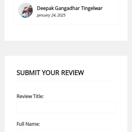
Deepak Gangadhar Tingelwar
January 24, 2025
SUBMIT YOUR REVIEW
Review Title:
Full Name: