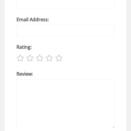
Email Address:
Rating:
Review: