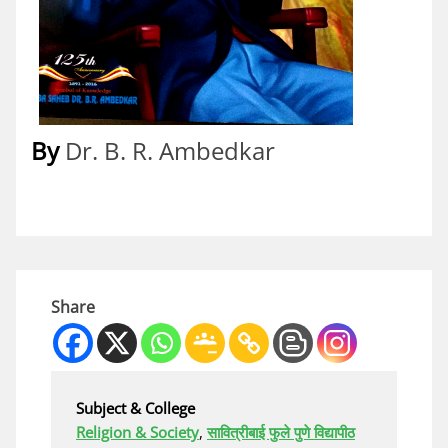
By
Dr. B. R. Ambedkar
Share
Subject & College
Religion & Society
,
सावित्रीबाई फुले पुणे विद्यापीठ