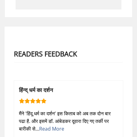
READERS FEEDBACK
हिंन्द् धर्म का दर्शन
मैंने 'हिंदू धर्म का दर्शन' इस किताब को अब तक दोन बार
पढा है. और इसमें डॉ. आंबेडकर दूवारा दिए गए तर्की पर
बारीकी से...
Read More