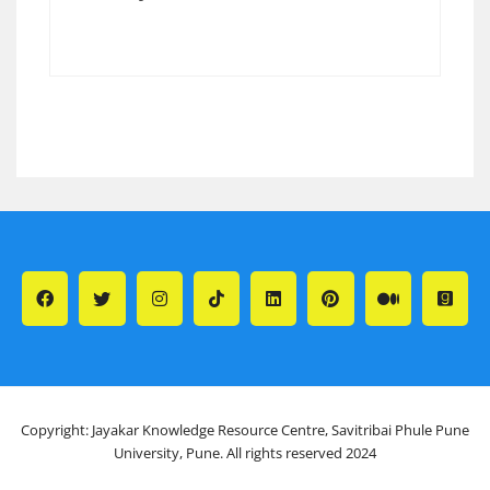
Copyright: Jayakar Knowledge Resource Centre, Savitribai Phule Pune
University, Pune. All rights reserved 2024