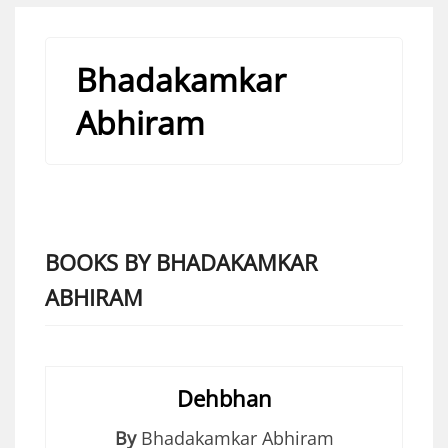
Bhadakamkar
Abhiram
BOOKS BY BHADAKAMKAR
ABHIRAM
Dehbhan
By
Bhadakamkar Abhiram