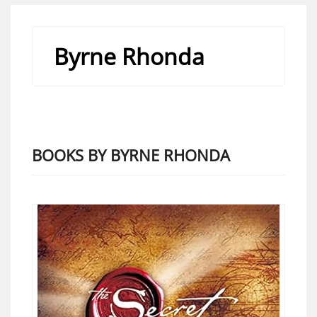
Byrne Rhonda
BOOKS BY BYRNE RHONDA