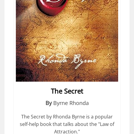
The Secret
By
Byrne Rhonda
The Secret by Rhonda Byrne is a popular
self-help book that talks about the "Law of
Attraction."