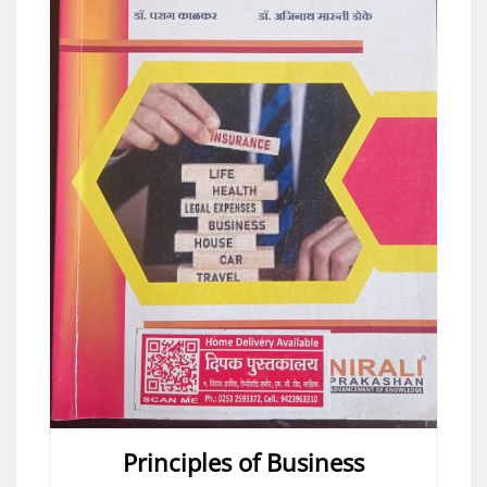
Principles of Business