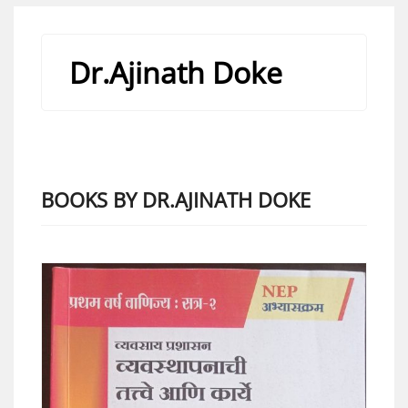
Dr.Ajinath Doke
BOOKS BY DR.AJINATH DOKE