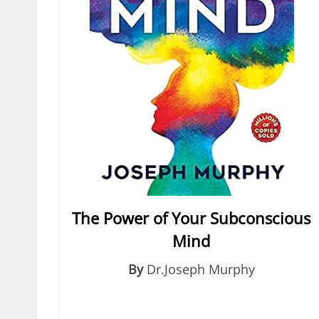
The Power of Your Subconscious
Mind
By
Dr.Joseph Murphy