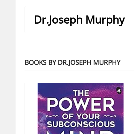
Dr.Joseph Murphy
BOOKS BY DR.JOSEPH MURPHY